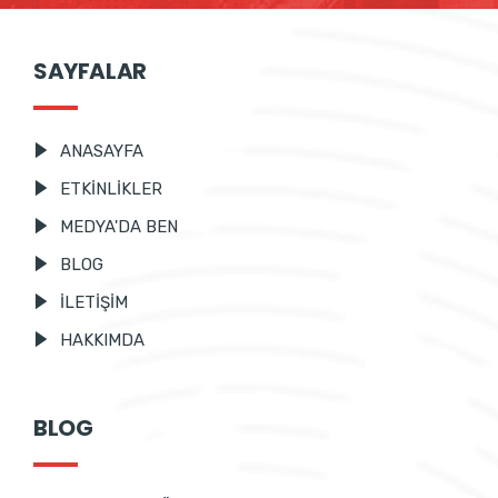
SAYFALAR
ANASAYFA
ETKİNLİKLER
MEDYA'DA BEN
BLOG
İLETİŞİM
HAKKIMDA
BLOG